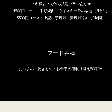
３名様以上で飲み放題プランあり★
4500円コース；甲類焼酎・ウイスキー飲み放題（2時間）
5500円コース；上記に芋焼酎・麦焼酎追加（2時間）
フード各種
おつまみ・乾きもの・お食事各種取り揃え500円〜