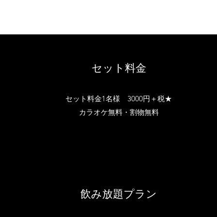
セット料金
セット料金1名様 3000円＋税★
カラオケ無料・割物無料
飲み放題プラン